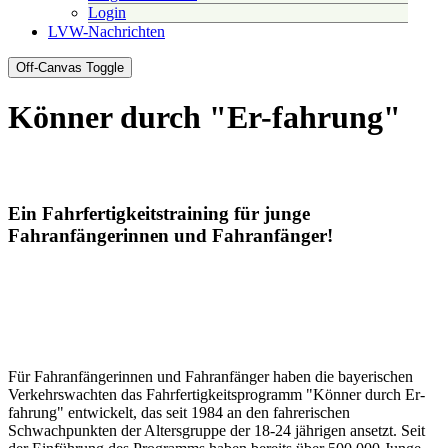
Login
LVW-Nachrichten
Off-Canvas Toggle
Könner durch "Er-fahrung"
Ein Fahrfertigkeitstraining für junge
Fahranfängerinnen und Fahranfänger!
Für Fahranfängerinnen und Fahranfänger haben die bayerischen
Verkehrswachten das Fahrfertigkeitsprogramm "Könner durch Er-
fahrung" entwickelt, das seit 1984 an den fahrerischen
Schwachpunkten der Altersgruppe der 18-24 jährigen ansetzt. Seit