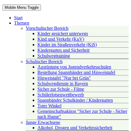
Mobile Menu Toggle
Start
Themen
Vorschulischer Bereich
Kinder gesichert unterwegs
Kind und Verkehr (KuV)
Kinder im Straßenverkehr (KiS)
Kindergarten und Sicherheit
Schulwegtraining
Schulischer Bereich
Ausrüstung von Jugendverkehrsschulen
Bestellung Spannbänder und Hinweistafel
Hinweistafel "Nur bei Grün"
Schulwegdienste in Bayern
Sicher zur Schule - Filme
Schülerlotsenwettbewerb
Spannbänder Schulkinder / Kindergarten
Toter Winkel
Gemeinschaftsaktion "Sicher zur Schule - Sicher
nach Hause"
Junge Erwachsene
Alkohol, Drogen und Verkehrssicherheit