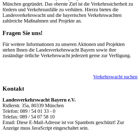
München gegründet. Das oberste Ziel ist die Verkehrssicherheit zu
fördern und Verkehrsunfälle zu verhüten. Hierzu bieten die
Landesverkehrswacht und die bayerischen Verkehrswachten
zahlreiche Maßnahmen und Projekte an.
Fragen Sie uns!
Für weitere Informationen zu unseren Aktionen und Projekten
stehen Ihnen die Landesverkehrswacht Bayern sowie ihre
zuständige örtliche Verkehrswacht jederzeit gerne zur Verfügung.
Verkehrswacht suchen
Kontakt
Landesverkehrswacht Bayern e.V.
Ridlerstr. 35a, 80339 München
Telefon: 089 / 54 01 33 - 0
Telefax: 089 / 54 07 58 10
Email:
Diese E-Mail-Adresse ist vor Spambots geschützt! Zur
Anzeige muss JavaScript eingeschaltet sein.