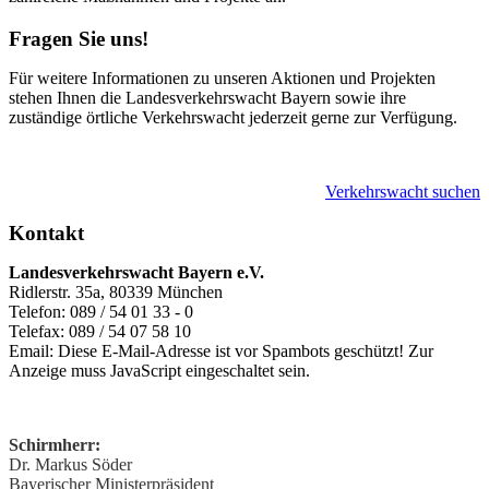
Fragen Sie uns!
Für weitere Informationen zu unseren Aktionen und Projekten
stehen Ihnen die Landesverkehrswacht Bayern sowie ihre
zuständige örtliche Verkehrswacht jederzeit gerne zur Verfügung.
Verkehrswacht suchen
Kontakt
Landesverkehrswacht Bayern e.V.
Ridlerstr. 35a, 80339 München
Telefon: 089 / 54 01 33 - 0
Telefax: 089 / 54 07 58 10
Email:
Diese E-Mail-Adresse ist vor Spambots geschützt! Zur
Anzeige muss JavaScript eingeschaltet sein.
Schirmherr:
Dr. Markus Söder
Bayerischer Ministerpräsident