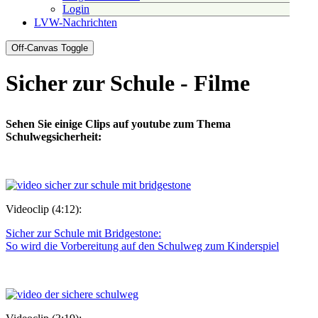
Login
LVW-Nachrichten
Off-Canvas Toggle
Sicher zur Schule - Filme
Sehen Sie einige Clips auf youtube zum Thema
Schulwegsicherheit:
Videoclip (4:12):
Sicher zur Schule mit Bridgestone:
So wird die Vorbereitung auf den Schulweg zum Kinderspiel