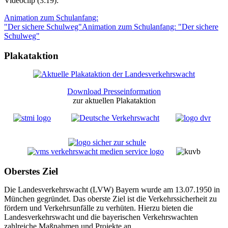
Videoclip (3:19):
Animation zum Schulanfang:
"Der sichere Schulweg"Animation zum Schulanfang: "Der sichere
Schulweg"
Plakataktion
Download Presseinformation
zur aktuellen Plakataktion
Oberstes Ziel
Die Landesverkehrswacht (LVW) Bayern wurde am 13.07.1950 in
München gegründet. Das oberste Ziel ist die Verkehrssicherheit zu
fördern und Verkehrsunfälle zu verhüten. Hierzu bieten die
Landesverkehrswacht und die bayerischen Verkehrswachten
zahlreiche Maßnahmen und Projekte an.