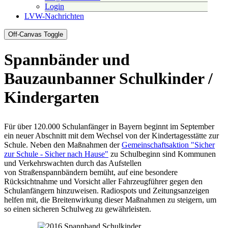
Login
LVW-Nachrichten
Off-Canvas Toggle
Spannbänder und
Bauzaunbanner Schulkinder /
Kindergarten
Für über 120.000 Schulanfänger in Bayern beginnt im September
ein neuer Abschnitt mit dem Wechsel von der Kindertagesstätte zur
Schule. Neben den Maßnahmen der
Gemeinschaftsaktion "Sicher
zur Schule - Sicher nach Hause"
zu Schulbeginn sind Kommunen
und Verkehrswachten durch das Aufstellen
von Straßenspannbändern bemüht, auf eine besondere
Rücksichtnahme und Vorsicht aller Fahrzeugführer gegen den
Schulanfängern hinzuweisen. Radiospots und Zeitungsanzeigen
helfen mit, die Breitenwirkung dieser Maßnahmen zu steigern, um
so einen sicheren Schulweg zu gewährleisten.