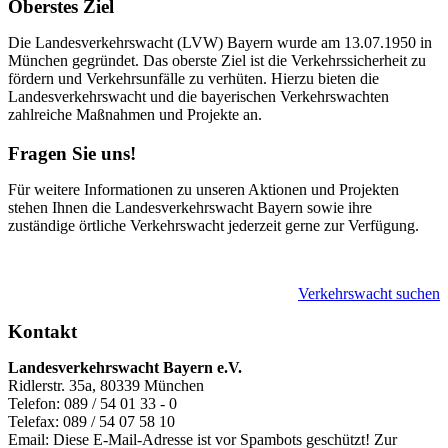
Oberstes Ziel
Die Landesverkehrswacht (LVW) Bayern wurde am 13.07.1950 in
München gegründet. Das oberste Ziel ist die Verkehrssicherheit zu
fördern und Verkehrsunfälle zu verhüten. Hierzu bieten die
Landesverkehrswacht und die bayerischen Verkehrswachten
zahlreiche Maßnahmen und Projekte an.
Fragen Sie uns!
Für weitere Informationen zu unseren Aktionen und Projekten
stehen Ihnen die Landesverkehrswacht Bayern sowie ihre
zuständige örtliche Verkehrswacht jederzeit gerne zur Verfügung.
Verkehrswacht suchen
Kontakt
Landesverkehrswacht Bayern e.V.
Ridlerstr. 35a, 80339 München
Telefon: 089 / 54 01 33 - 0
Telefax: 089 / 54 07 58 10
Email:
Diese E-Mail-Adresse ist vor Spambots geschützt! Zur